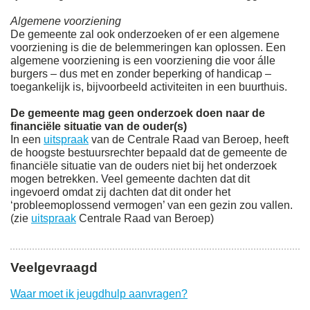
Algemene voorziening
De gemeente zal ook onderzoeken of er een algemene
voorziening is die de belemmeringen kan oplossen. Een
algemene voorziening is een voorziening die voor álle
burgers – dus met en zonder beperking of handicap –
toegankelijk is, bijvoorbeeld activiteiten in een buurthuis.
De gemeente mag geen onderzoek doen naar de
financiële situatie van de ouder(s)
In een
uitspraak
van de Centrale Raad van Beroep, heeft
de hoogste bestuursrechter bepaald dat de gemeente de
financiële situatie van de ouders niet bij het onderzoek
mogen betrekken. Veel gemeente dachten dat dit
ingevoerd omdat zij dachten dat dit onder het
‘probleemoplossend vermogen’ van een gezin zou vallen.
(zie
uitspraak
Centrale Raad van Beroep)
Veelgevraagd
Waar moet ik jeugdhulp aanvragen?