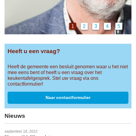
1
2
3
4
5
Heeft u een vraag?
Heeft de gemeente een besluit genomen waar u het niet
mee eens bent of heeft u een vraag over het
keukentafelgesprek. Stel uw vraag via ons
contactformulier!
Naar contactformulier
Nieuws
september 18, 2022