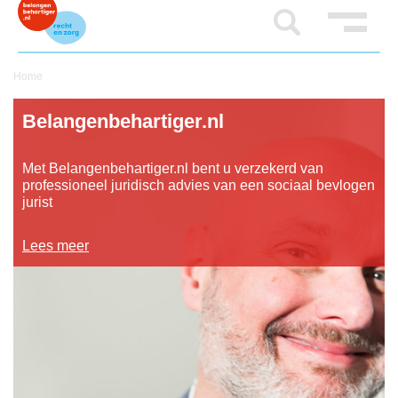
Home
Belangenbehartiger.nl
Met Belangenbehartiger.nl bent u verzekerd van
professioneel juridisch advies van een sociaal bevlogen
jurist
Lees meer