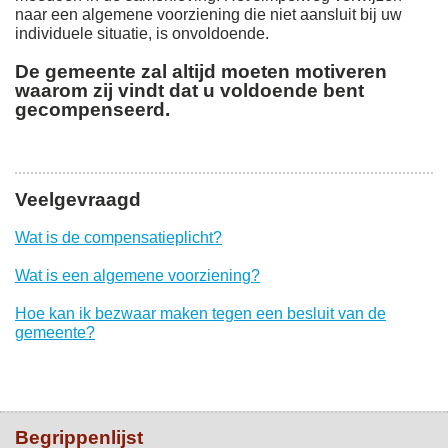
naar een algemene voorziening die niet aansluit bij uw
individuele situatie, is onvoldoende.
De gemeente zal altijd moeten motiveren
waarom zij vindt dat u voldoende bent
gecompenseerd
.
Veelgevraagd
Wat is de compensatieplicht?
Wat is een algemene voorziening?
Hoe kan ik bezwaar maken tegen een besluit van de
gemeente?
Begrippenlijst