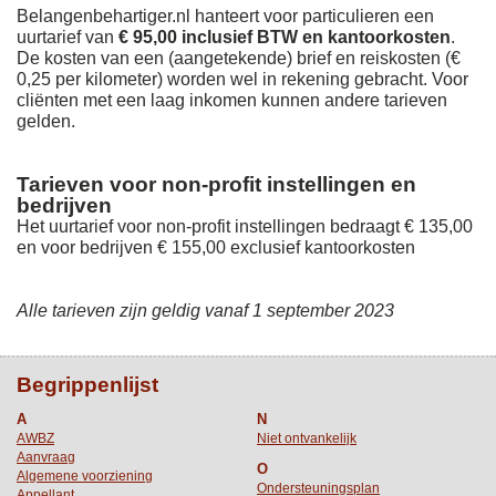
Belangenbehartiger.nl hanteert voor particulieren een
uurtarief van
€ 95,00 inclusief BTW en kantoorkosten
.
De kosten van een (aangetekende) brief en reiskosten (€
0,25 per kilometer) worden wel in rekening gebracht. Voor
cliënten met een laag inkomen kunnen andere tarieven
gelden.
Tarieven voor non-profit instellingen en
bedrijven
Het uurtarief voor non-profit instellingen bedraagt € 135,00
en voor bedrijven € 155,00 exclusief kantoorkosten
Alle tarieven zijn geldig
vanaf 1 september 2023
Begrippenlijst
A
N
AWBZ
Niet ontvankelijk
Aanvraag
O
Algemene voorziening
Ondersteuningsplan
Appellant